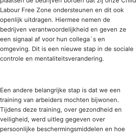
plaatsen de bedrijven borden dat zij onze Child
Labour Free Zone ondersteunen en dit ook
openlijk uitdragen. Hiermee nemen de
bedrijven verantwoordelijkheid en geven ze
een signaal af voor hun collega`s en
omgeving. Dit is een nieuwe stap in de sociale
controle en mentaliteitsverandering.
Een andere belangrijke stap is dat we een
training van arbeiders mochten bijwonen.
Tijdens deze training, over gezondheid en
veiligheid, werd uitleg gegeven over
persoonlijke beschermingsmiddelen en hoe