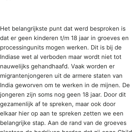
Het belangrijkste punt dat werd besproken is
dat er geen kinderen t/m 18 jaar in groeves en
processingunits mogen werken. Dit is bij de
Indiase wet al verboden maar wordt niet tot
nauwelijks gehandhaafd. Vaak worden er
migrantenjongeren uit de armere staten van
India geworven om te werken in de mijnen. De
jongeren zijn soms nog geen 18 jaar. Door dit
gezamenlijk af te spreken, maar ook door
elkaar hier op aan te spreken zetten we een
belangrijke stap. Aan de rand van de groeves