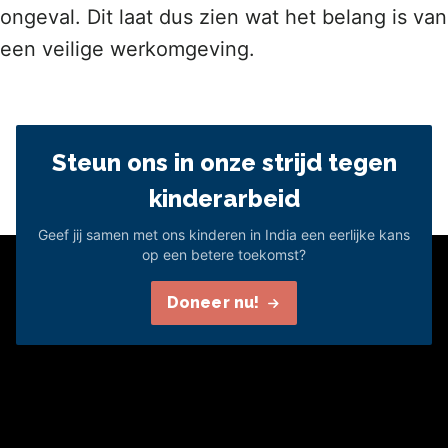
ongeval. Dit laat dus zien wat het belang is van
een veilige werkomgeving.
Steun ons in onze strijd tegen
kinderarbeid
Geef jij samen met ons kinderen in India een eerlijke kans
op een betere toekomst?
Doneer nu!