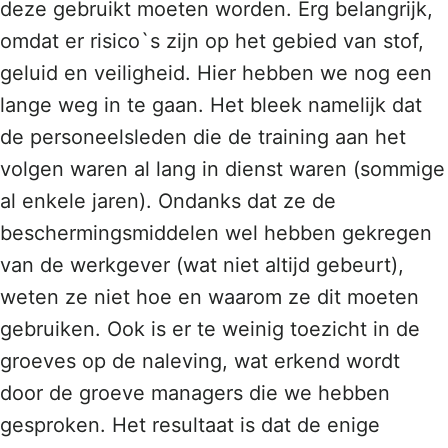
deze gebruikt moeten worden. Erg belangrijk,
omdat er risico`s zijn op het gebied van stof,
geluid en veiligheid. Hier hebben we nog een
lange weg in te gaan. Het bleek namelijk dat
de personeelsleden die de training aan het
volgen waren al lang in dienst waren (sommige
al enkele jaren). Ondanks dat ze de
beschermingsmiddelen wel hebben gekregen
van de werkgever (wat niet altijd gebeurt),
weten ze niet hoe en waarom ze dit moeten
gebruiken. Ook is er te weinig toezicht in de
groeves op de naleving, wat erkend wordt
door de groeve managers die we hebben
gesproken. Het resultaat is dat de enige