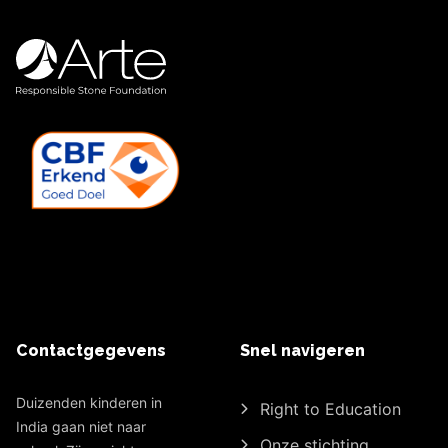
Contactgegevens
Snel navigeren
Duizenden kinderen in
Right to Education
India gaan niet naar
Onze stichting