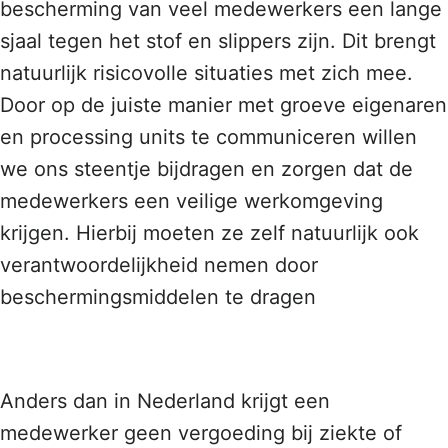
bescherming van veel medewerkers een lange
sjaal tegen het stof en slippers zijn. Dit brengt
natuurlijk risicovolle situaties met zich mee.
Door op de juiste manier met groeve eigenaren
en processing units te communiceren willen
we ons steentje bijdragen en zorgen dat de
medewerkers een veilige werkomgeving
krijgen. Hierbij moeten ze zelf natuurlijk ook
verantwoordelijkheid nemen door
beschermingsmiddelen te dragen
Anders dan in Nederland krijgt een
medewerker geen vergoeding bij ziekte of