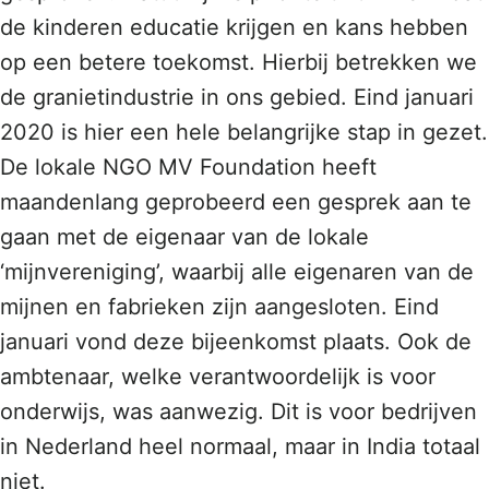
de kinderen educatie krijgen en kans hebben
op een betere toekomst. Hierbij betrekken we
de granietindustrie in ons gebied. Eind januari
2020 is hier een hele belangrijke stap in gezet.
De lokale NGO MV Foundation heeft
maandenlang geprobeerd een gesprek aan te
gaan met de eigenaar van de lokale
‘mijnvereniging’, waarbij alle eigenaren van de
mijnen en fabrieken zijn aangesloten. Eind
januari vond deze bijeenkomst plaats. Ook de
ambtenaar, welke verantwoordelijk is voor
onderwijs, was aanwezig. Dit is voor bedrijven
in Nederland heel normaal, maar in India totaal
niet.