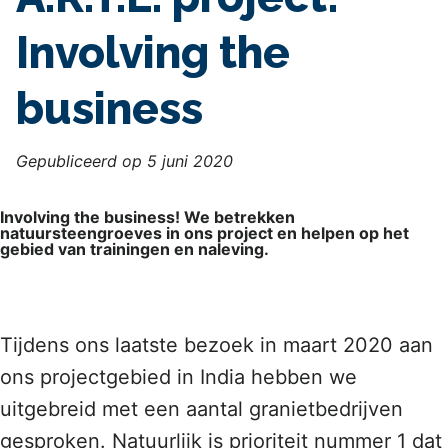
Involving the
business
Gepubliceerd op 5 juni 2020
Involving the business! We betrekken
natuursteengroeves in ons project en helpen op het
gebied van trainingen en naleving.
Tijdens ons laatste bezoek in maart 2020 aan
ons projectgebied in India hebben we
uitgebreid met een aantal granietbedrijven
gesproken. Natuurlijk is prioriteit nummer 1 dat