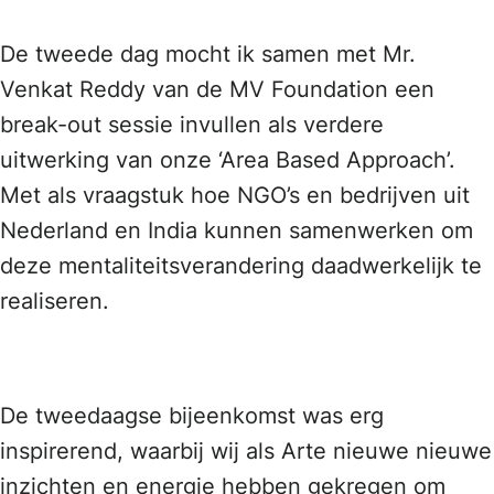
De tweede dag mocht ik samen met Mr.
Venkat Reddy van de MV Foundation een
break-out sessie invullen als verdere
uitwerking van onze ‘Area Based Approach’.
Met als vraagstuk hoe NGO’s en bedrijven uit
Nederland en India kunnen samenwerken om
deze mentaliteitsverandering daadwerkelijk te
realiseren.
De tweedaagse bijeenkomst was erg
inspirerend, waarbij wij als Arte nieuwe nieuwe
inzichten en energie hebben gekregen om