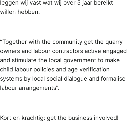
leggen wij vast wat wij over 5 jaar bereikt
willen hebben.
“Together with the community get the quarry
owners and labour contractors active engaged
and stimulate the local government to make
child labour policies and age verification
systems by local social dialogue and formalise
labour arrangements”.
Kort en krachtig: get the business involved!