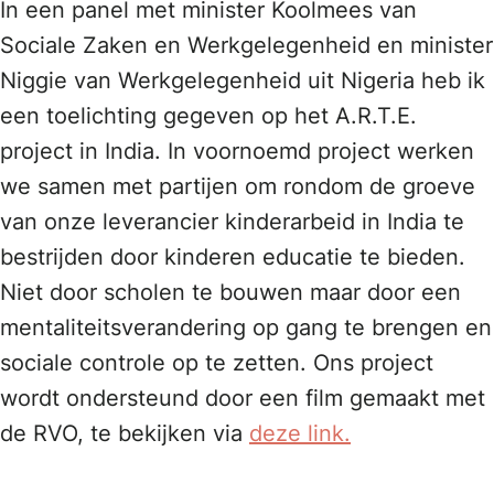
In een panel met minister Koolmees van
Sociale Zaken en Werkgelegenheid en minister
Niggie van Werkgelegenheid uit Nigeria heb ik
een toelichting gegeven op het A.R.T.E.
project in India. In voornoemd project werken
we samen met partijen om rondom de groeve
van onze leverancier kinderarbeid in India te
bestrijden door kinderen educatie te bieden.
Niet door scholen te bouwen maar door een
mentaliteitsverandering op gang te brengen en
sociale controle op te zetten. Ons project
wordt ondersteund door een film gemaakt met
de RVO, te bekijken via
deze link.