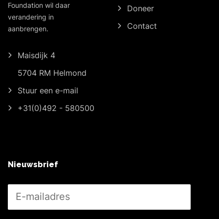
Foundation wil daar
Doneer
verandering in
Contact
aanbrengen.
Maisdijk 4
5704 RM Helmond
Stuur een e-mail
+31(0)492 - 580500
Nieuwsbrief