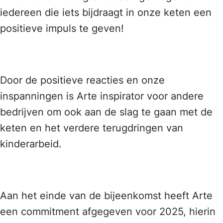
iedereen die iets bijdraagt in onze keten een
positieve impuls te geven!
Door de positieve reacties en onze
inspanningen is Arte inspirator voor andere
bedrijven om ook aan de slag te gaan met de
keten en het verdere terugdringen van
kinderarbeid.
Aan het einde van de bijeenkomst heeft Arte
een commitment afgegeven voor 2025, hierin