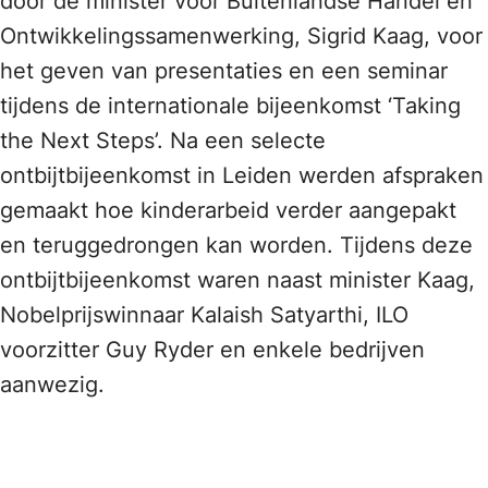
door de minister voor Buitenlandse Handel en
Ontwikkelingssamenwerking, Sigrid Kaag, voor
het geven van presentaties en een seminar
tijdens de internationale bijeenkomst ‘Taking
the Next Steps’. Na een selecte
ontbijtbijeenkomst in Leiden werden afspraken
gemaakt hoe kinderarbeid verder aangepakt
en teruggedrongen kan worden. Tijdens deze
ontbijtbijeenkomst waren naast minister Kaag,
Nobelprijswinnaar Kalaish Satyarthi, ILO
voorzitter Guy Ryder en enkele bedrijven
aanwezig.