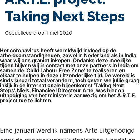
Taking Next Steps
Gepubliceerd op 1 mei 2020
Het coronavirus heeft wereldwijd invloed op de
arbeidsomstandigheden, zowel in Nederland als in India
waar wij ons graniet inkopen. Ondanks deze moeilijke
tijden blijven wij in contact met onze partners in India om
samen de ‘Child Labour Free Zone’ te realiseren en
elkaar te helpen in deze uitzonderlijke tijd. De wereld is
sinds januari totaal veranderd, toch geven we jullie graag
inkijk in de internationale bijeenkomst ‘Taking Next
Steps’. Niels, Financieel Directeur Arte, was hier op
uitnodiging van het ministerie aanwezig om het A.R.T.E.
project toe te lichten.
Eind januari werd ik namens Arte uitgenodigd