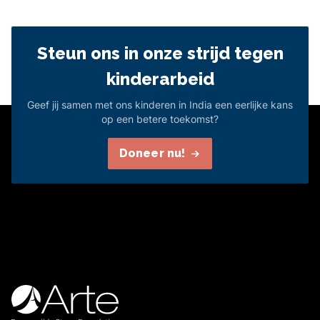
Steun ons in onze strijd tegen
kinderarbeid
Geef jij samen met ons kinderen in India een eerlijke kans
op een betere toekomst?
Doneer nu!