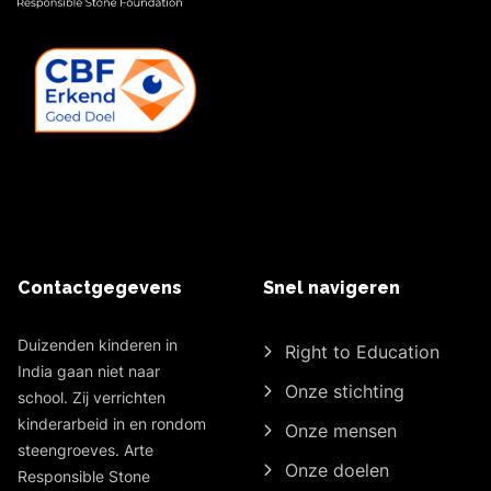
Contactgegevens
Snel navigeren
Duizenden kinderen in
Right to Education
India gaan niet naar
Onze stichting
school. Zij verrichten
kinderarbeid in en rondom
Onze mensen
steengroeves. Arte
Onze doelen
Responsible Stone