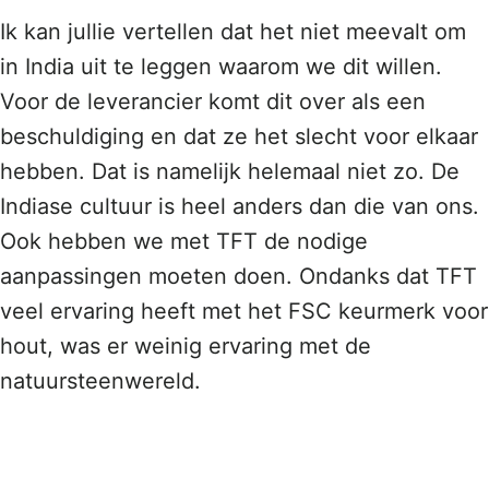
Ik kan jullie vertellen dat het niet meevalt om
in India uit te leggen waarom we dit willen.
Voor de leverancier komt dit over als een
beschuldiging en dat ze het slecht voor elkaar
hebben. Dat is namelijk helemaal niet zo. De
Indiase cultuur is heel anders dan die van ons.
Ook hebben we met TFT de nodige
aanpassingen moeten doen. Ondanks dat TFT
veel ervaring heeft met het FSC keurmerk voor
hout, was er weinig ervaring met de
natuursteenwereld.