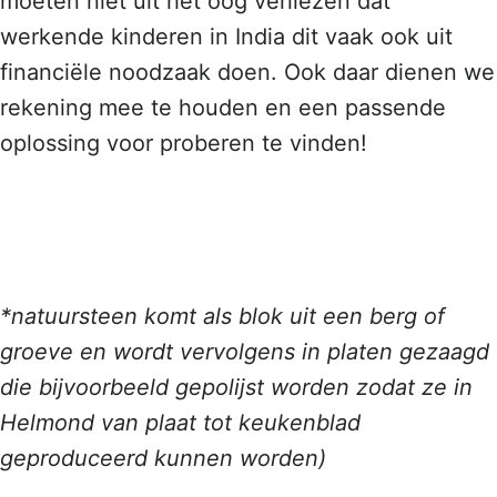
moeten niet uit het oog verliezen dat
werkende kinderen in India dit vaak ook uit
financiële noodzaak doen. Ook daar dienen we
rekening mee te houden en een passende
oplossing voor proberen te vinden!
*natuursteen komt als blok uit een berg of
groeve en wordt vervolgens in platen gezaagd
die bijvoorbeeld gepolijst worden zodat ze in
Helmond van plaat tot keukenblad
geproduceerd kunnen worden)