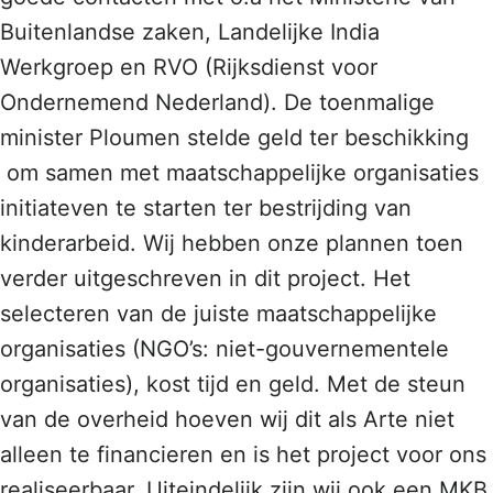
Buitenlandse zaken, Landelijke India
Werkgroep en RVO (Rijksdienst voor
Ondernemend Nederland). De toenmalige
minister Ploumen stelde geld ter beschikking
om samen met maatschappelijke organisaties
initiateven te starten ter bestrijding van
kinderarbeid. Wij hebben onze plannen toen
verder uitgeschreven in dit project. Het
selecteren van de juiste maatschappelijke
organisaties (NGO’s: niet-gouvernementele
organisaties), kost tijd en geld. Met de steun
van de overheid hoeven wij dit als Arte niet
alleen te financieren en is het project voor ons
realiseerbaar. Uiteindelijk zijn wij ook een MKB