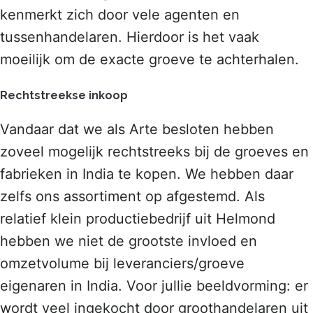
kenmerkt zich door vele agenten en
tussenhandelaren. Hierdoor is het vaak
moeilijk om de exacte groeve te achterhalen.
Rechtstreekse inkoop
Vandaar dat we als Arte besloten hebben
zoveel mogelijk rechtstreeks bij de groeves en
fabrieken in India te kopen. We hebben daar
zelfs ons assortiment op afgestemd. Als
relatief klein productiebedrijf uit Helmond
hebben we niet de grootste invloed en
omzetvolume bij leveranciers/groeve
eigenaren in India. Voor jullie beeldvorming: er
wordt veel ingekocht door groothandelaren uit