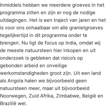
Inmiddels hebben we meerdere groeves in het
programma zitten en zijn er nog de nodige
uitdagingen. Het is een traject van jaren en het
is voor ons onhaalbaar om alle granietgroeves
tegelijkertijd in dit programma onder te
brengen. Nu ligt de focus op India, omdat wij
de meeste natuursteen hier inkopen en uit
onderzoek is gebleken dat risico’s op
gebonden arbeid en onveilige
werkomstandigheden groot zijn. Uit een land
als Angola halen we bijvoorbeeld geen
natuursteen meer, maar uit bijvoorbeeld
Noorwegen, Zuid Afrika, Zimbabwe, België en
Brazilië wel.