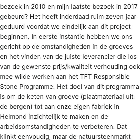
bezoek in 2010 en mijn laatste bezoek in 2017
gebeurd? Het heeft inderdaad ruim zeven jaar
geduurd voordat we eindelijk aan dit project
beginnen. In eerste instantie hebben we ons
gericht op de omstandigheden in de groeves
en het vinden van de juiste leverancier die los
van de gewenste prijs/kwaliteit verhouding ook
mee wilde werken aan het TFT Responsible
Stone Programme. Het doel van dit programma
is om de keten van groeve (plaatmateriaal uit
de bergen) tot aan onze eigen fabriek in
Helmond inzichtelijk te maken en de
arbeidsomstandigheden te verbeteren. Dat
klinkt eenvoudig, maar de natuursteenmarkt