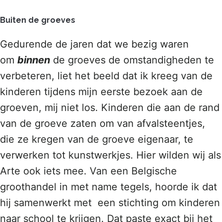
Buiten de groeves
Gedurende de jaren dat we bezig waren
om
binnen
de groeves de omstandigheden te
verbeteren, liet het beeld dat ik kreeg van de
kinderen tijdens mijn eerste bezoek aan de
groeven, mij niet los. Kinderen die aan de rand
van de groeve zaten om van afvalsteentjes,
die ze kregen van de groeve eigenaar, te
verwerken tot kunstwerkjes. Hier wilden wij als
Arte ook iets mee. Van een Belgische
groothandel in met name tegels, hoorde ik dat
hij samenwerkt met een stichting om kinderen
naar school te krijgen. Dat paste exact bij het