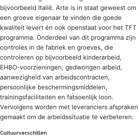
bijvoorbeeld Italië. Arte is in staat geweest om
een groeve eigenaar te vinden die goede
kwaliteit levert én ook openstaat voor het TFT
programma. Onderdeel van dit programma zijn
controles in de fabriek en groeves, die
controleren op bijvoorbeeld kinderarbeid,
EHBO-voorzieningen, gedwongen arbeid,
aanwezigheid van arbeidscontracten,
persoonlijke beschermingsmiddelen,
trainingsfaciliteiten en fatsoenlijk loon.
Vervolgens worden met leveranciers afspraken
gemaakt om de arbeidssituatie te verbeteren.
Cultuurverschillen