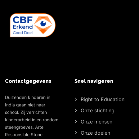
Contactgegevens
Snel navigeren
Duizenden kinderen in
Right to Education
India gaan niet naar
Onze stichting
school. Zij verrichten
kinderarbeid in en rondom
Onze mensen
steengroeves. Arte
Onze doelen
Responsible Stone