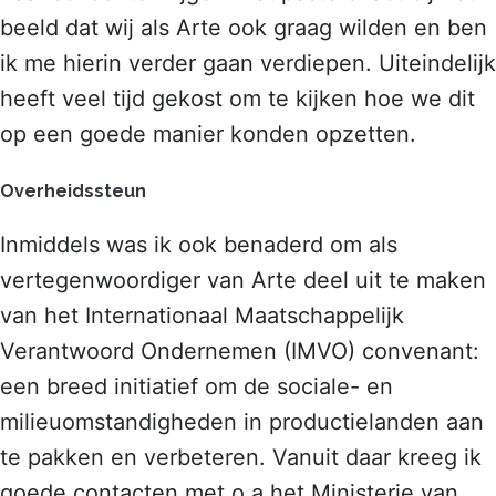
beeld dat wij als Arte ook graag wilden en ben
ik me hierin verder gaan verdiepen. Uiteindelijk
heeft veel tijd gekost om te kijken hoe we dit
op een goede manier konden opzetten.
Overheidssteun
Inmiddels was ik ook benaderd om als
vertegenwoordiger van Arte deel uit te maken
van het Internationaal Maatschappelijk
Verantwoord Ondernemen (IMVO) convenant:
een breed initiatief om de sociale- en
milieuomstandigheden in productielanden aan
te pakken en verbeteren. Vanuit daar kreeg ik
goede contacten met o.a het Ministerie van