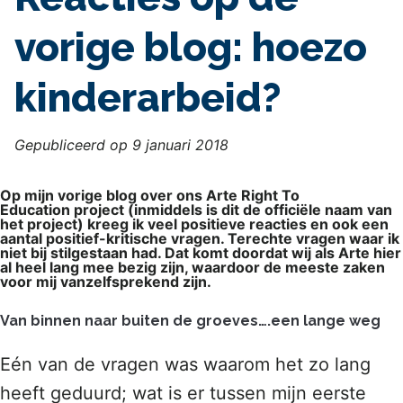
vorige blog: hoezo
kinderarbeid?
Gepubliceerd op 9 januari 2018
Op mijn vorige blog over ons Arte Right To
Education project (inmiddels is dit de officiële naam van
het project) kreeg ik veel positieve reacties en ook een
aantal positief-kritische vragen. Terechte vragen waar ik
niet bij stilgestaan had. Dat komt doordat wij als Arte hier
al heel lang mee bezig zijn, waardoor de meeste zaken
voor mij vanzelfsprekend zijn.
Van binnen naar buiten de groeves….een lange weg
Eén van de vragen was waarom het zo lang
heeft geduurd; wat is er tussen mijn eerste