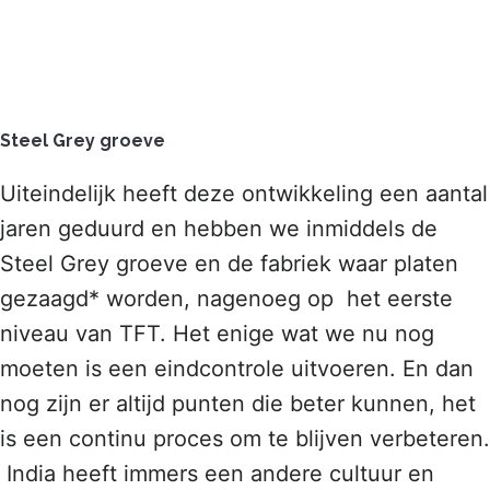
Steel Grey groeve
Uiteindelijk heeft deze ontwikkeling een aantal
jaren geduurd en hebben we inmiddels de
Steel Grey groeve en de fabriek waar platen
gezaagd* worden, nagenoeg op het eerste
niveau van TFT. Het enige wat we nu nog
moeten is een eindcontrole uitvoeren. En dan
nog zijn er altijd punten die beter kunnen, het
is een continu proces om te blijven verbeteren.
India heeft immers een andere cultuur en