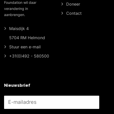
Foundation wil daar
Doneer
verandering in
Contact
aanbrengen.
Maisdijk 4
5704 RM Helmond
Stuur een e-mail
+31(0)492 - 580500
Nieuwsbrief