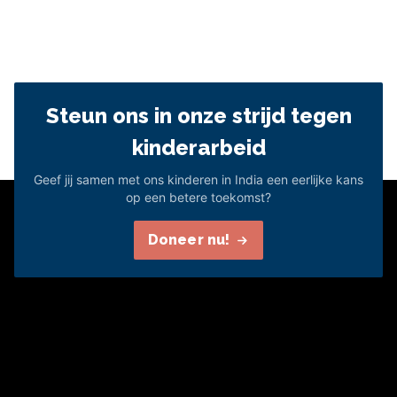
Steun ons in onze strijd tegen
kinderarbeid
Geef jij samen met ons kinderen in India een eerlijke kans
op een betere toekomst?
Doneer nu!