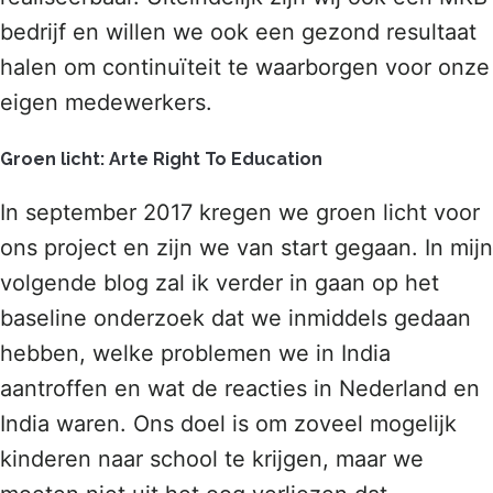
bedrijf en willen we ook een gezond resultaat
halen om continuïteit te waarborgen voor onze
eigen medewerkers.
Groen licht: Arte Right To Education
In september 2017 kregen we groen licht voor
ons project en zijn we van start gegaan. In mijn
volgende blog zal ik verder in gaan op het
baseline onderzoek dat we inmiddels gedaan
hebben, welke problemen we in India
aantroffen en wat de reacties in Nederland en
India waren. Ons doel is om zoveel mogelijk
kinderen naar school te krijgen, maar we